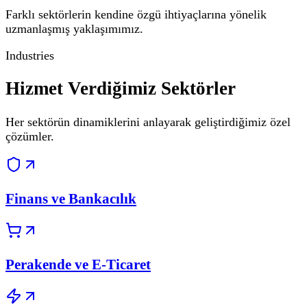
Farklı sektörlerin kendine özgü ihtiyaçlarına yönelik
uzmanlaşmış yaklaşımımız.
Industries
Hizmet Verdiğimiz Sektörler
Her sektörün dinamiklerini anlayarak geliştirdiğimiz özel
çözümler.
Finans ve Bankacılık
Perakende ve E-Ticaret