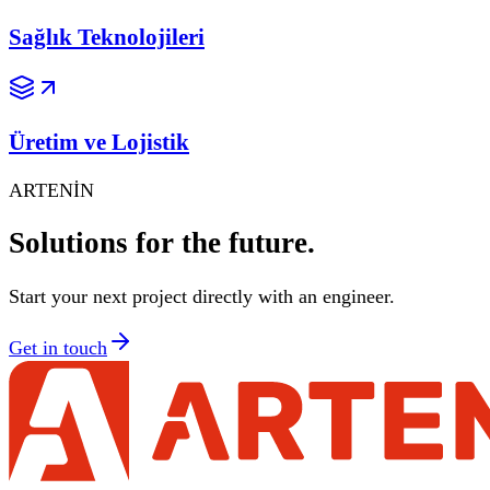
Sağlık Teknolojileri
Üretim ve Lojistik
ARTENİN
Solutions for
the future.
Start your next project directly with an engineer.
Get in touch