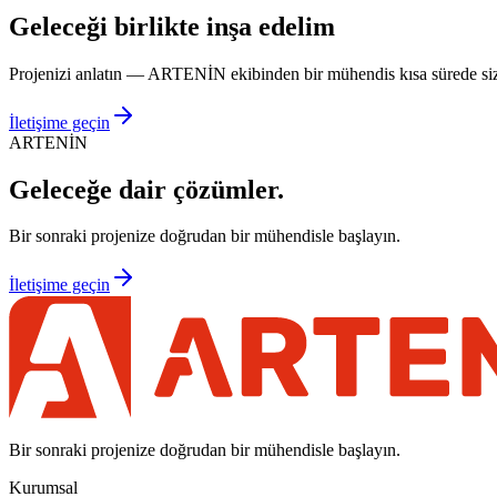
Geleceği birlikte inşa edelim
Projenizi anlatın — ARTENİN ekibinden bir mühendis kısa sürede si
İletişime geçin
ARTENİN
Geleceğe dair
çözümler.
Bir sonraki projenize doğrudan bir mühendisle başlayın.
İletişime geçin
Bir sonraki projenize doğrudan bir mühendisle başlayın.
Kurumsal