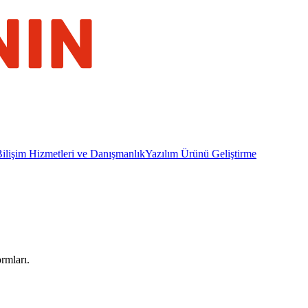
ilişim Hizmetleri ve Danışmanlık
Yazılım Ürünü Geliştirme
rmları.