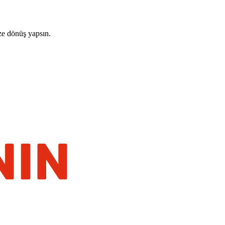
ze dönüş yapsın.