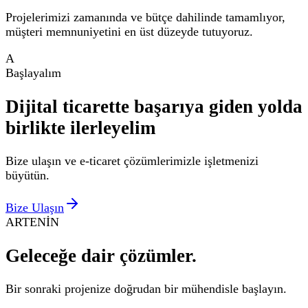
Projelerimizi zamanında ve bütçe dahilinde tamamlıyor,
müşteri memnuniyetini en üst düzeyde tutuyoruz.
A
Başlayalım
Dijital ticarette başarıya giden yolda
birlikte
ilerleyelim
Bize ulaşın ve e-ticaret çözümlerimizle işletmenizi
büyütün.
Bize Ulaşın
ARTENİN
Geleceğe dair
çözümler.
Bir sonraki projenize doğrudan bir mühendisle başlayın.