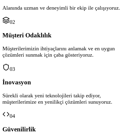
Alanında uzman ve deneyimli bir ekip ile çalışıyoruz.
02
Müşteri Odaklılık
Müşterilerimizin ihtiyaçlarını anlamak ve en uygun
çözümleri sunmak için çaba gösteriyoruz.
03
İnovasyon
Sürekli olarak yeni teknolojileri takip ediyor,
müşterilerimize en yenilikçi çözümleri sunuyoruz.
04
Güvenilirlik