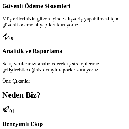
Güvenli Ödeme Sistemleri
Müşterilerinizin güven içinde alışveriş yapabilmesi için
güvenli ödeme altyapıları kuruyoruz.
06
Analitik ve Raporlama
Satış verilerinizi analiz ederek iş stratejilerinizi
geliştirebileceğiniz detaylı raporlar sunuyoruz.
Öne Çıkanlar
Neden Biz?
01
Deneyimli Ekip